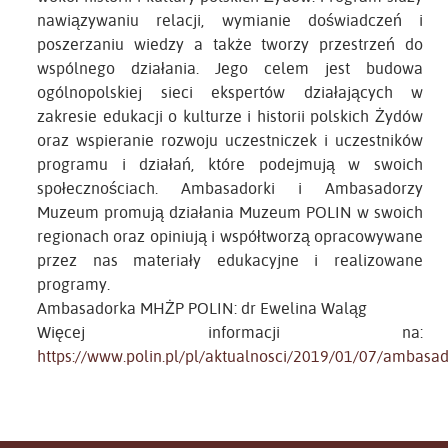
nawiązywaniu relacji, wymianie doświadczeń i
poszerzaniu wiedzy a także tworzy przestrzeń do
wspólnego działania. Jego celem jest budowa
ogólnopolskiej sieci ekspertów działających w
zakresie edukacji o kulturze i historii polskich Żydów
oraz wspieranie rozwoju uczestniczek i uczestników
programu i działań, które podejmują w swoich
społecznościach. Ambasadorki i Ambasadorzy
Muzeum promują działania Muzeum POLIN w swoich
regionach oraz opiniują i współtworzą opracowywane
przez nas materiały edukacyjne i realizowane
programy.
Ambasadorka MHŻP POLIN: dr Ewelina Waląg
Więcej informacji na:
https://www.polin.pl/pl/aktualnosci/2019/01/07/ambasa