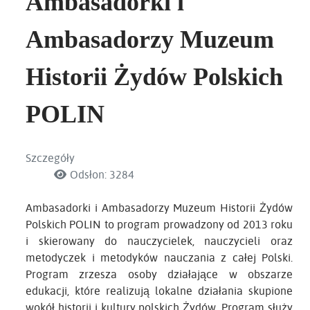
Ambasadorki i
Ambasadorzy Muzeum
Historii Żydów Polskich
POLIN
Szczegóły
Odsłon: 3284
Ambasadorki i Ambasadorzy Muzeum Historii Żydów
Polskich POLIN to program prowadzony od 2013 roku
i skierowany do nauczycielek, nauczycieli oraz
metodyczek i metodyków nauczania z całej Polski.
Program zrzesza osoby działające w obszarze
edukacji, które realizują lokalne działania skupione
wokół historii i kultury polskich Żydów. Program służy