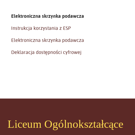
Elektroniczna skrzynka podawcza
Instrukcja korzystania z ESP
Elektroniczna skrzynka podawcza
Deklaracja dostępności cyfrowej
Liceum Ogólnokształcące