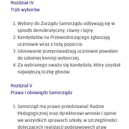
Rozdział IV
Tryb wyborów
Wybory do Zarządu Samorządu odbywają się w
sposób demokratyczny, równy i tajny.
Kandydatów na Przewodniczącego zgłaszają
uczniowie wraz z listą poparcia.
Głosowanie przeprowadzają uczniowie powołani
do szkolnej komisji wyborczej.
Za wybranego uważa się kandydata, który uzyskał
największą liczbę głosów.
Rozdział V
Prawa i obowiązki Samorządu
Samorząd ma prawo przedstawiać Radzie
Pedagogicznej oraz dyrektorowi wnioski i opinie
we wszystkich sprawach szkoły, w szczególności
dotyczących realizacji podstawowych praw