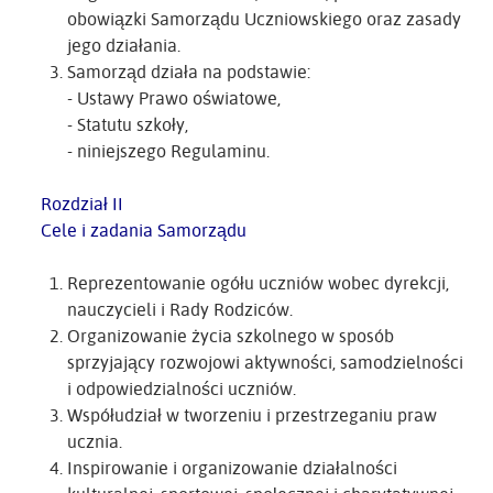
obowiązki Samorządu Uczniowskiego oraz zasady
jego działania.
Samorząd działa na podstawie:
- Ustawy Prawo oświatowe,
- Statutu szkoły,
- niniejszego Regulaminu.
Rozdział II
Cele i zadania Samorządu
Reprezentowanie ogółu uczniów wobec dyrekcji,
nauczycieli i Rady Rodziców.
Organizowanie życia szkolnego w sposób
sprzyjający rozwojowi aktywności, samodzielności
i odpowiedzialności uczniów.
Współudział w tworzeniu i przestrzeganiu praw
ucznia.
Inspirowanie i organizowanie działalności