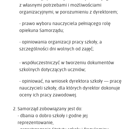
z własnymi potrzebami i możliwościami
organizacyjnymi, w porozumieniu z dyrektorem;
- prawo wyboru nauczyciela pełniącego rolę
opiekuna Samorządu;
- opiniowania organizacji pracy szkoły, a
szczególności dni wolnych od zajęć;
- współuczestniczyć w tworzeniu dokumentów
szkolnych dotyczących uczniów;
- opiniować, na wniosek dyrektora szkoły — pracę
nauczycieli szkoły, dla których dyrektor dokonuje
oceny ich pracy zawodowej.
Samorząd zobowiązany jest do:
- dbania o dobro szkoły i godne jej
reprezentowanie,