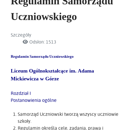
Regulamin Samorządu
Uczniowskiego
Szczegóły
Odsłon: 1513
Regulamin Samorządu Uczniowskiego
Liceum Ogólnokształcące im. Adama
Mickiewicza w Górze
Rozdział I
Postanowienia ogólne
Samorząd Uczniowski tworzą wszyscy uczniowie
szkoły.
Regulamin określa cele, zadania, prawa i