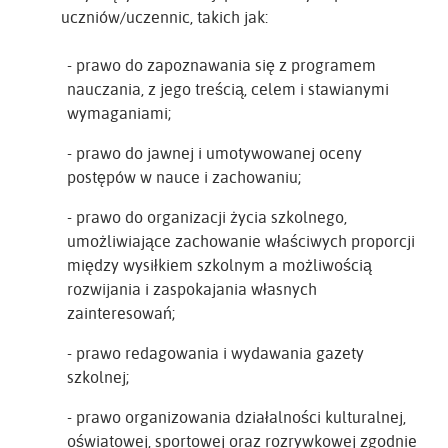
uczniów/uczennic, takich jak:
- prawo do zapoznawania się z programem
nauczania, z jego treścią, celem i stawianymi
wymaganiami;
- prawo do jawnej i umotywowanej oceny
postępów w nauce i zachowaniu;
- prawo do organizacji życia szkolnego,
umożliwiające zachowanie właściwych proporcji
między wysiłkiem szkolnym a możliwością
rozwijania i zaspokajania własnych
zainteresowań;
- prawo redagowania i wydawania gazety
szkolnej;
- prawo organizowania działalności kulturalnej,
oświatowej, sportowej oraz rozrywkowej zgodnie