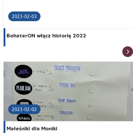
2023-02-03
BohaterON włącz historię 2022
2023-02-02
Małeśniki dla Moniki