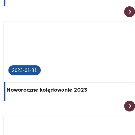
2023-01-31
Noworoczne kolędowanie 2023