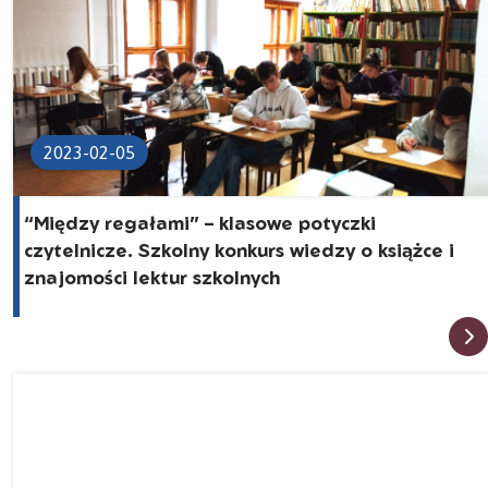
2023-02-05
“Między regałami” – klasowe potyczki
czytelnicze. Szkolny konkurs wiedzy o książce i
znajomości lektur szkolnych