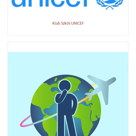
Klub Szkół UNICEF