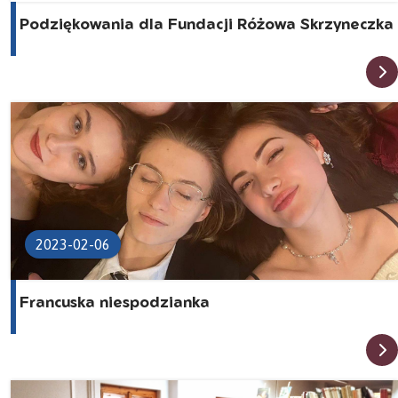
Podziękowania dla Fundacji Różowa Skrzyneczka
2023-02-06
Francuska niespodzianka