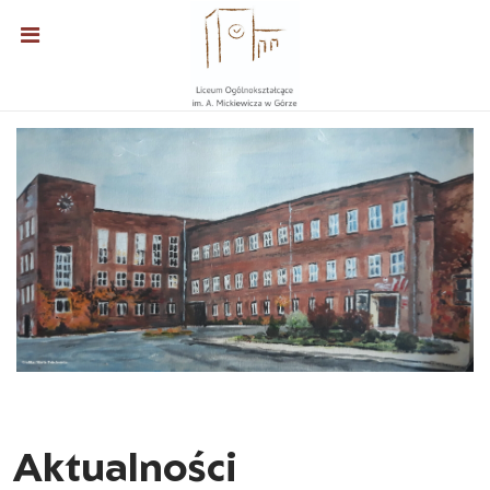
Aktualności