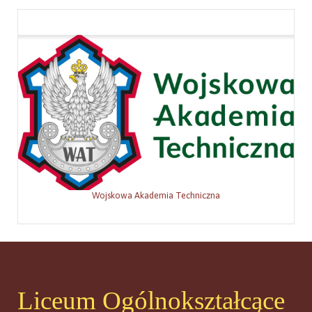
Wojskowa Akademia Techniczna
Liceum Ogólnokształcące