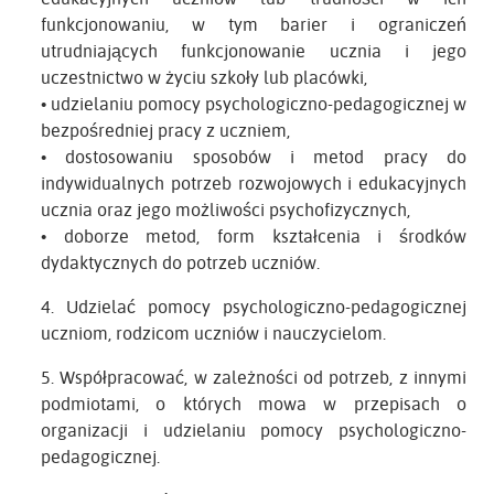
funkcjonowaniu, w tym barier i ograniczeń
utrudniających funkcjonowanie ucznia i jego
uczestnictwo w życiu szkoły lub placówki,
• udzielaniu pomocy psychologiczno-pedagogicznej w
bezpośredniej pracy z uczniem,
• dostosowaniu sposobów i metod pracy do
indywidualnych potrzeb rozwojowych i edukacyjnych
ucznia oraz jego możliwości psychofizycznych,
• doborze metod, form kształcenia i środków
dydaktycznych do potrzeb uczniów.
4. Udzielać pomocy psychologiczno-pedagogicznej
uczniom, rodzicom uczniów i nauczycielom.
5. Współpracować, w zależności od potrzeb, z innymi
podmiotami, o których mowa w przepisach o
organizacji i udzielaniu pomocy psychologiczno-
pedagogicznej.