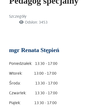
Pedagog specjalny
Szczegóły
Odsłon: 3453
mgr Renata Stępień
Poniedziałek: 13:30 - 17:00
Wtorek: 13:00 - 17:00
Środa: 13:30 - 17:00
Czwartek: 13:30 - 17:00
Piątek: 13:30 - 17:00