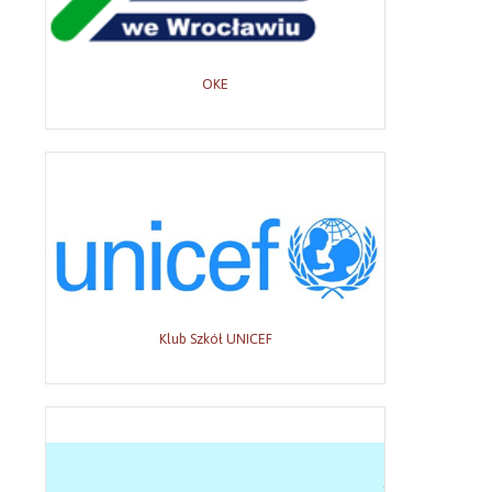
OKE
Klub Szkół UNICEF