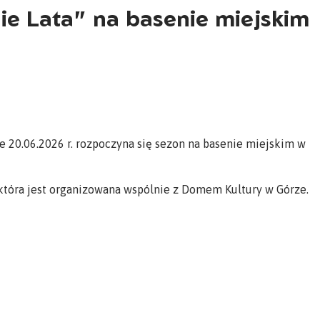
e Lata" na basenie miejskim
że 20.06.2026 r. rozpoczyna się sezon na basenie miejskim w
 która jest organizowana wspólnie z Domem Kultury w Górze.