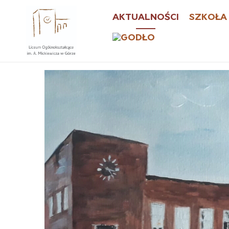
AKTUALNOŚCI
SZKOŁA