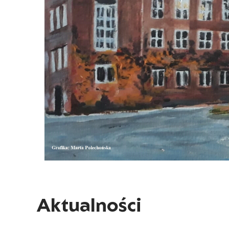
Aktualności