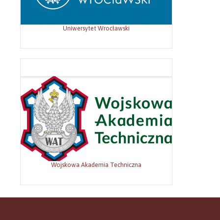
Uniwersytet Wrocławski
Wojskowa Akademia Techniczna