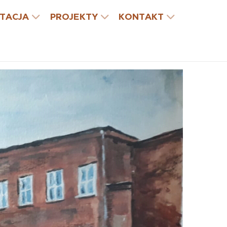
TACJA
PROJEKTY
KONTAKT