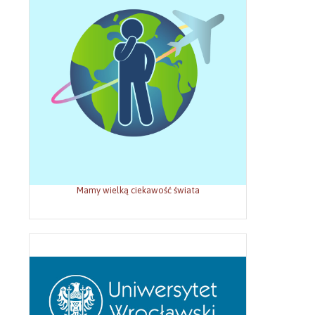
Mamy wielką ciekawość świata