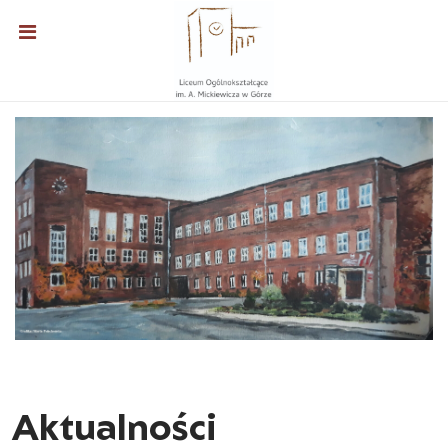
Aktualności