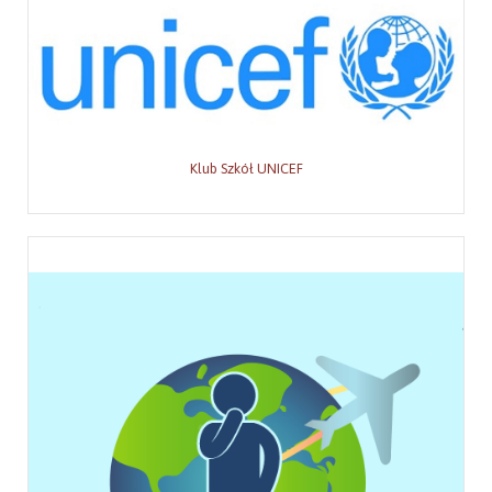
Klub Szkół UNICEF