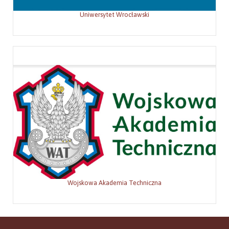
Uniwersytet Wrocławski
Wojskowa Akademia Techniczna