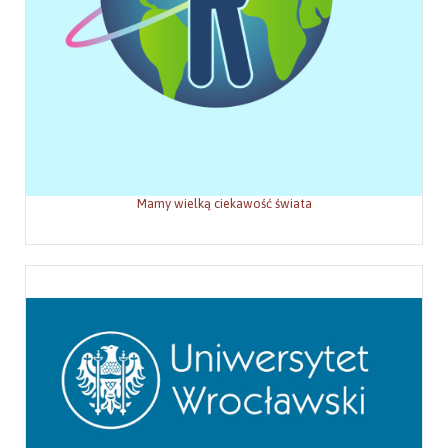
Mamy wielką ciekawość świata