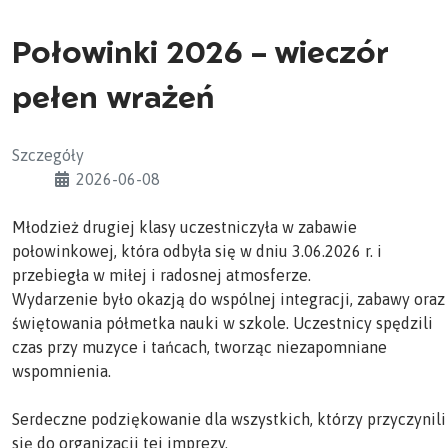
Połowinki 2026 – wieczór
pełen wrażeń
Szczegóły
2026-06-08
Młodzież drugiej klasy uczestniczyła w zabawie
połowinkowej, która odbyła się w dniu 3.06.2026 r. i
przebiegła w miłej i radosnej atmosferze.
Wydarzenie było okazją do wspólnej integracji, zabawy oraz
świętowania półmetka nauki w szkole. Uczestnicy spędzili
czas przy muzyce i tańcach, tworząc niezapomniane
wspomnienia.
Serdeczne podziękowanie dla wszystkich, którzy przyczynili
się do organizacji tej imprezy.