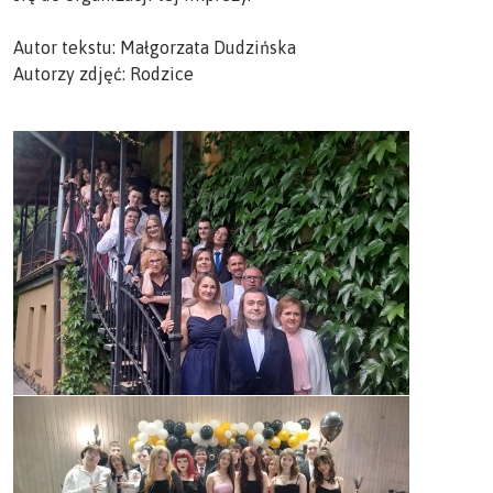
Autor tekstu: Małgorzata Dudzińska
Autorzy zdjęć: Rodzice