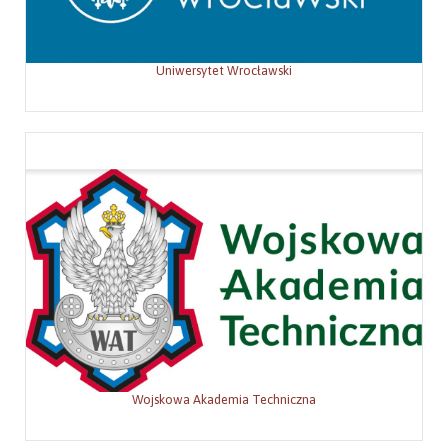
Uniwersytet Wrocławski
Wojskowa Akademia Techniczna