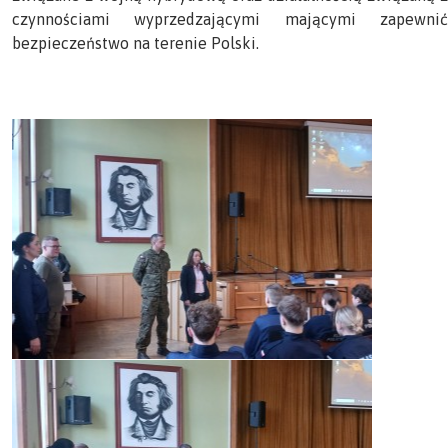
czynnościami wyprzedzającymi mającymi zapewnić
bezpieczeństwo na terenie Polski.