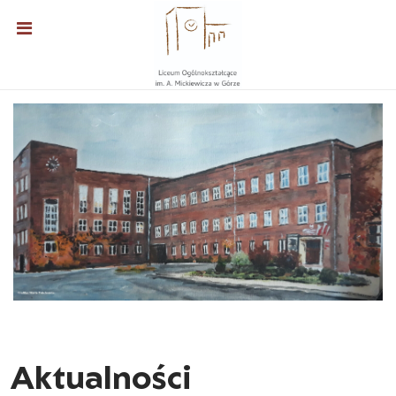
Aktualności