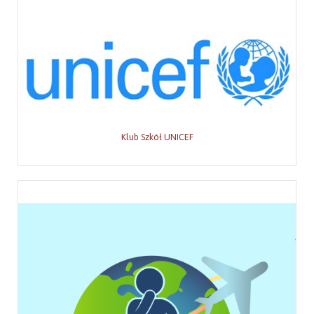
Klub Szkół UNICEF