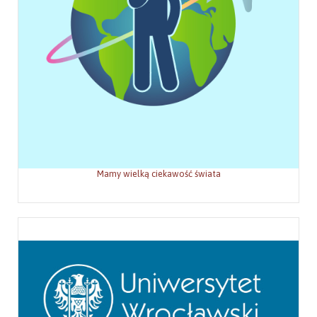
Mamy wielką ciekawość świata