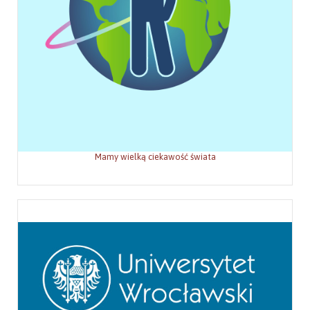
Mamy wielką ciekawość świata