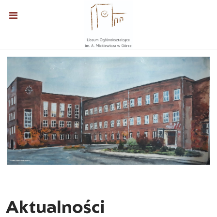
Aktualności