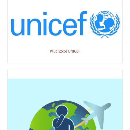
Klub Szkół UNICEF