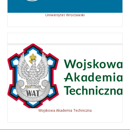
Uniwersytet Wrocławski
Wojskowa Akademia Techniczna