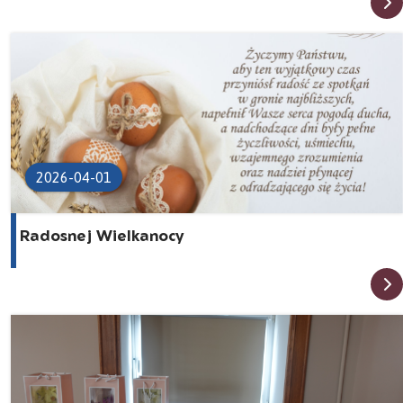
2026-04-01
Radosnej Wielkanocy