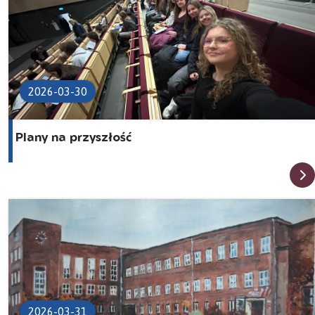
2026-03-30
Plany na przyszłość
2026-03-31