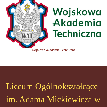
Wojskowa Akademia Techniczna
Liceum Ogólnokształcące
im. Adama Mickiewicza w