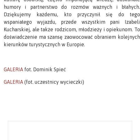
humory i partnerstwo do rozmów ważnych i błahych.
Dziękujemy każdemu, kto przyczynił się do tego
wspaniałego wyjazdu, przede wszystkim pani Izabeli
Kucharskiej, ale także rodzicom, młodzieży i opiekunom. To
doświadczenie ma szansę zaowocować obraniem kolejnych
kierunków turystycznych w Europie.
GALERIA
fot. Dominik Spieć
GALERIA
(fot. uczestnicy wycieczki)