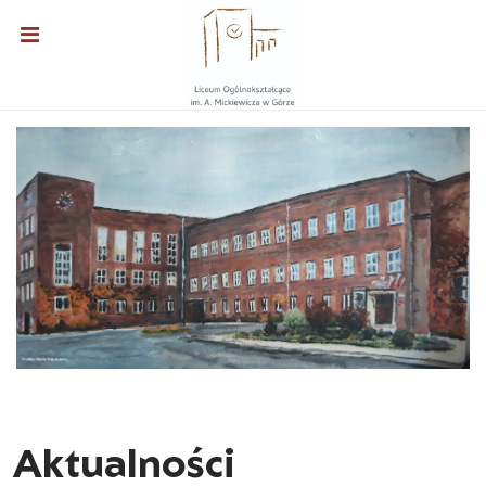
Aktualności