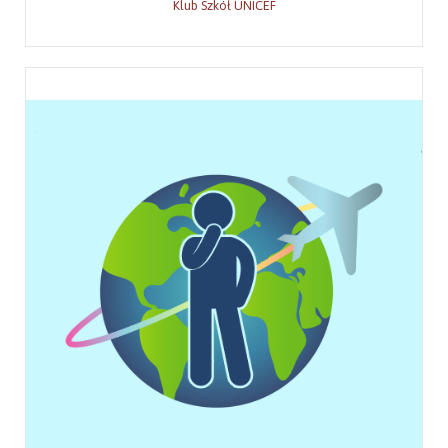
Klub Szkół UNICEF